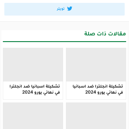
تويتر
مقالات ذات صلة
تشكيلة انجلترا ضد اسبانيا
تشكيلة اسبانيا ضد انجلترا
في نهائي يورو 2024
في نهائي يورو 2024