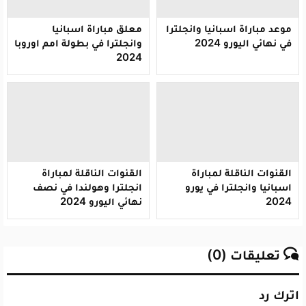
موعد مباراة اسبانيا وانجلترا
معلق مباراة اسبانيا
في نهائي اليورو 2024
وانجلترا في بطولة امم اوروبا
2024
القنوات الناقلة لمباراة
القنوات الناقلة لمباراة
اسبانيا وانجلترا في يورو
انجلترا وهولندا في نصف
2024
نهائي اليورو 2024
تعليقات (0)
اترك رد