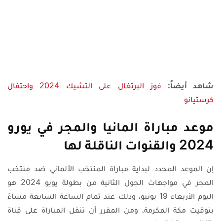
شاهد أيضاً:
فوز البرتغال على التشيك 2024 واحتفال
كرستيانو
موعد مباراة المانيا والمجر في يورو
2024 والقنوات الناقلة لها
إن الموعد المحدد لبداية مباراة المنتخب الألماني ضد منتخب
المجر في مواجهات الجول الثانية من بطولة يويو 2024 هو
اليوم الأربعاء 19 يونيو، وذلك عند تمام الساعة السابعة مساءً
بتوقيت مكة المكرمة، ومن المقرر أن تنقل المباراة على قناة