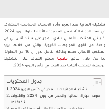
تشكيلة المانيا ضد المجر
وأبرز الأسماء الأساسية المشاركة
في قمة الجولة الثانية من المجموعة الأولة لبطولة يورو 2024،
إذ يلتثي المنتخب الألماني بنادي المجر على ستاد أتش بي في
واحدة من أقوى المواجهات الكروية، والتي من خلالها يريد
المنتخب الألماني حسم بطاقة التأهل لدور ال 16 من البطولة،
لذا من خلال موقع
ملعبنا
سيتم التعرف على التشكيلة
الرسمية لمنتخب ألمانيا ضد المجر في كأس اليويو 2024.
جدول المحتويات
تشكيلة المانيا ضد المجر في كأس اليورو 2024
موعد مباراة المانيا والمجر في يورو 2024 والقنوات
الناقلة لها